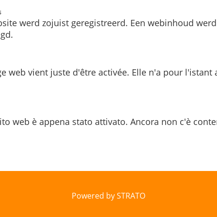
s
site werd zojuist geregistreerd. Een webinhoud werd
gd.
e web vient juste d'être activée. Elle n'a pour l'istant
ito web è appena stato attivato. Ancora non c'è conte
Powered by STRATO